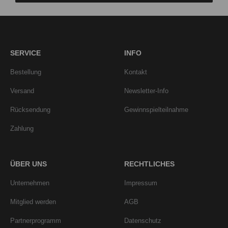
SERVICE
INFO
Bestellung
Kontakt
Versand
Newsletter-Info
Rücksendung
Gewinnspielteilnahme
Zahlung
ÜBER UNS
RECHTLICHES
Unternehmen
Impressum
Mitglied werden
AGB
Partnerprogramm
Datenschutz