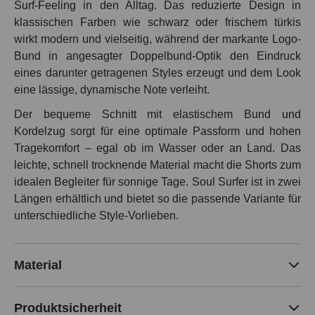
Surf-Feeling in den Alltag. Das reduzierte Design in
klassischen Farben wie schwarz oder frischem türkis
wirkt modern und vielseitig, während der markante Logo-
Bund in angesagter Doppelbund-Optik den Eindruck
eines darunter getragenen Styles erzeugt und dem Look
eine lässige, dynamische Note verleiht.
Der bequeme Schnitt mit elastischem Bund und
Kordelzug sorgt für eine optimale Passform und hohen
Tragekomfort – egal ob im Wasser oder an Land. Das
leichte, schnell trocknende Material macht die Shorts zum
idealen Begleiter für sonnige Tage. Soul Surfer ist in zwei
Längen erhältlich und bietet so die passende Variante für
unterschiedliche Style-Vorlieben.
Material
Produktsicherheit