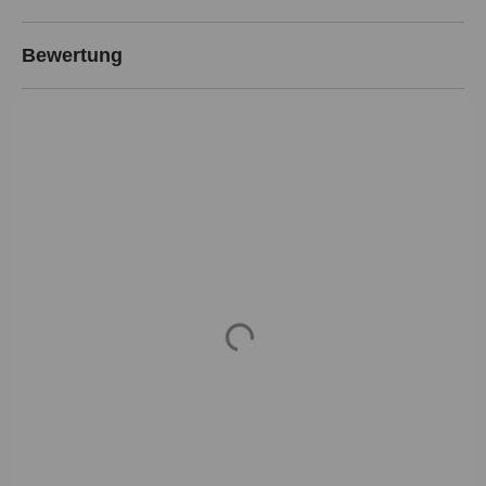
Bewertung
Loading...