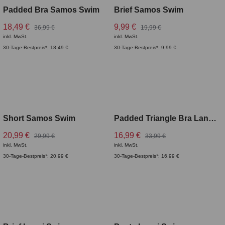
Padded Bra Samos Swim
Brief Samos Swim
18,49 €
9,99 €
36,99 €
19,99 €
inkl. MwSt.
inkl. MwSt.
30-Tage-Bestpreis*: 18,49 €
30-Tage-Bestpreis*: 9,99 €
Short Samos Swim
Padded Triangle Bra Lanai Swim
20,99 €
16,99 €
29,99 €
33,99 €
inkl. MwSt.
inkl. MwSt.
30-Tage-Bestpreis*: 20,99 €
30-Tage-Bestpreis*: 16,99 €