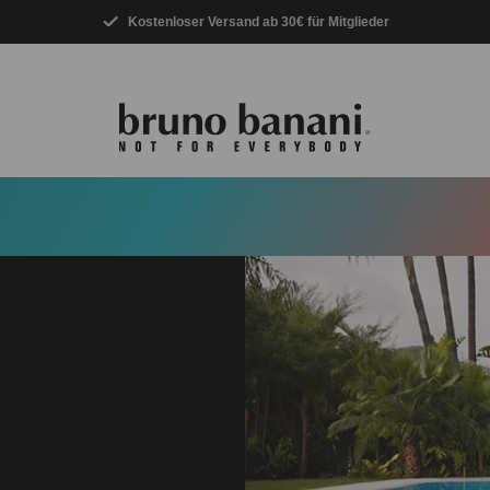
Kostenloser Versand ab 30€ für Mitglieder