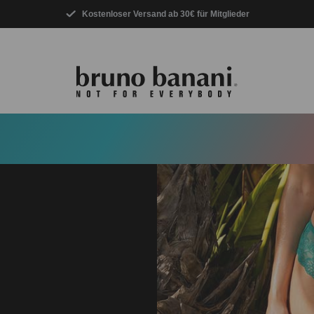
Kostenloser Versand ab 30€ für Mitglieder