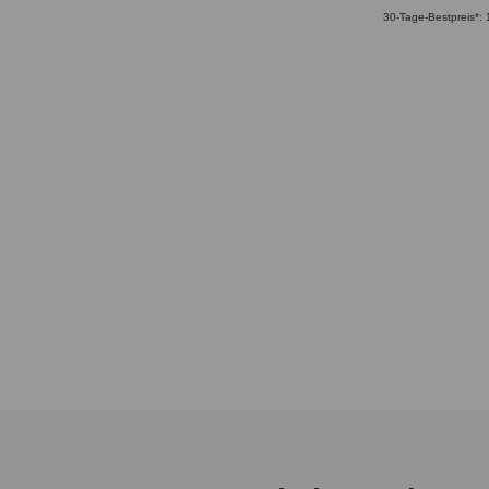
30-Tage-Bestpreis*: 