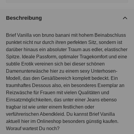
Beschreibung
Brief Vanilla von bruno banani mit hohem Beinabschluss
punktet nicht nur durch ihren perfekten Sitz, sondern ist
darüber hinaus ein absoluter Traum aus edler, elastischer
Spitze. Ideale Passform, optimaler Tragekomfort und eine
subtile Erotik vereinen sich bei dieser schönen
Damenunterwäsche hier zu einem sexy Unterhosen-
Modell, das den Gesäßbereich komplett bedeckt. Ein
traumhaftes Dessous also, ein besonderes Exemplar an
Reizwäsche für Frauen mit vielen Qualitäten und
Einsatzmöglichkeiten, das unter einer Jeans ebenso
tragbar ist wie unter einem festlichen oder
verführerischen Abendkleid. Du kannst Brief Vanilla
aktuell hier im Onlineshop besonders günstig kaufen.
Worauf wartest Du noch?