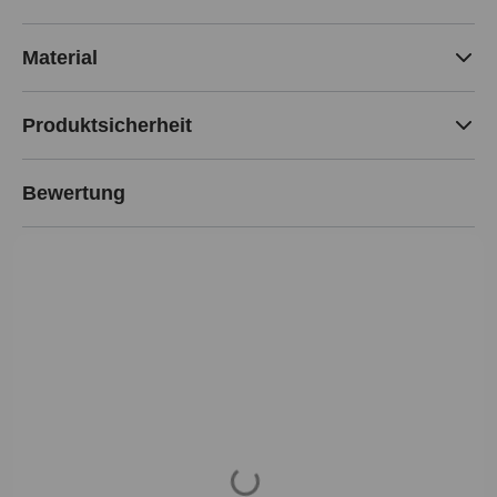
Material
Produktsicherheit
Bewertung
Loading...