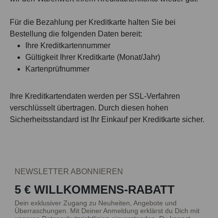
Für die Bezahlung per Kreditkarte halten Sie bei
Bestellung die folgenden Daten bereit:
Ihre Kreditkartennummer
Gültigkeit Ihrer Kreditkarte (Monat/Jahr)
Kartenprüfnummer
Ihre Kreditkartendaten werden per SSL-Verfahren
verschlüsselt übertragen. Durch diesen hohen
Sicherheitsstandard ist Ihr Einkauf per Kreditkarte sicher.
NEWSLETTER ABONNIEREN
5 € WILLKOMMENS-RABATT
Dein exklusiver Zugang zu Neuheiten, Angebote und
Überraschungen. Mit Deiner Anmeldung erklärst du Dich mit