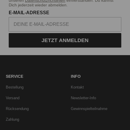
unseren
Datenschutzrichtlinien
einverstanden. Du kannst
Dich jederzeit wieder abmelden.
E-MAIL-ADRESSE
JETZT ANMELDEN
SERVICE
INFO
Bestellung
Kontakt
Versand
Newsletter-Info
Rücksendung
Gewinnspielteilnahme
Zahlung