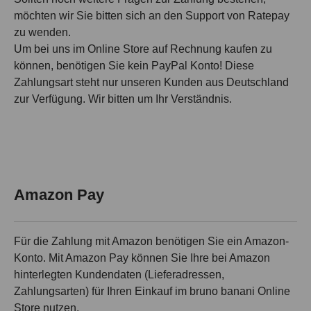
möchten wir Sie bitten sich an den Support von Ratepay
zu wenden.
Um bei uns im Online Store auf Rechnung kaufen zu
können, benötigen Sie kein PayPal Konto! Diese
Zahlungsart steht nur unseren Kunden aus Deutschland
zur Verfügung. Wir bitten um Ihr Verständnis.
Amazon Pay
Für die Zahlung mit Amazon benötigen Sie ein Amazon-
Konto. Mit Amazon Pay können Sie Ihre bei Amazon
hinterlegten Kundendaten (Lieferadressen,
Zahlungsarten) für Ihren Einkauf im bruno banani Online
Store nutzen.