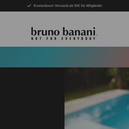
Kostenloser Versand ab 30€ für Mitglieder