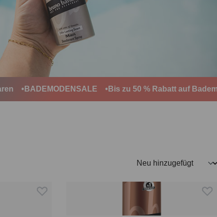
BADEMODENSALE
Bis zu 50 % Rabatt auf Bademod