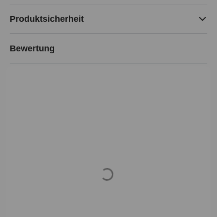
Produktsicherheit
Bewertung
Loading...