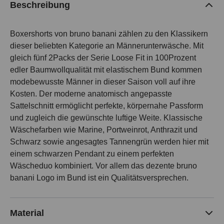
Beschreibung
Boxershorts von bruno banani zählen zu den Klassikern
dieser beliebten Kategorie an Männerunterwäsche. Mit
gleich fünf 2Packs der Serie Loose Fit in 100Prozent
edler Baumwollqualität mit elastischem Bund kommen
modebewusste Männer in dieser Saison voll auf ihre
Kosten. Der moderne anatomisch angepasste
Sattelschnitt ermöglicht perfekte, körpernahe Passform
und zugleich die gewünschte luftige Weite. Klassische
Wäschefarben wie Marine, Portweinrot, Anthrazit und
Schwarz sowie angesagtes Tannengrün werden hier mit
einem schwarzen Pendant zu einem perfekten
Wäscheduo kombiniert. Vor allem das dezente bruno
banani Logo im Bund ist ein Qualitätsversprechen.
Material