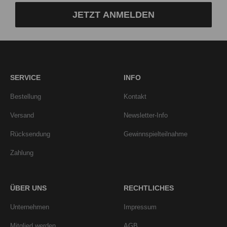
JETZT ANMELDEN
SERVICE
INFO
Bestellung
Kontakt
Versand
Newsletter-Info
Rücksendung
Gewinnspielteilnahme
Zahlung
ÜBER UNS
RECHTLICHES
Unternehmen
Impressum
Mitglied werden
AGB