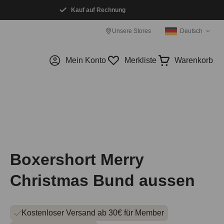
Kauf auf Rechnung
Unsere Stores
Deutsch
Mein Konto
Merkliste
Warenkorb
Boxershort Merry
Christmas Bund aussen
Kostenloser Versand ab 30€ für Member