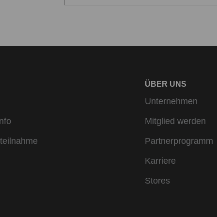
ÜBER UNS
Unternehmen
nfo
Mitglied werden
teilnahme
Partnerprogramm
Karriere
Stores