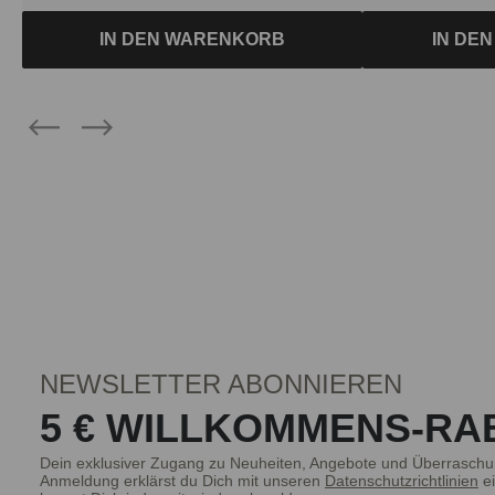
IN DEN WARENKORB
IN DE
NEWSLETTER ABONNIEREN
5 € WILLKOMMENS-RA
Dein exklusiver Zugang zu Neuheiten, Angebote und Überraschu
Anmeldung erklärst du Dich mit unseren
Datenschutzrichtlinien
ei