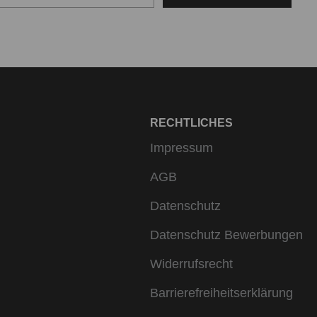
RECHTLICHES
Impressum
AGB
Datenschutz
Datenschutz Bewerbungen
Widerrufsrecht
Barrierefreiheitserklärung