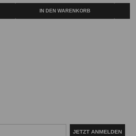
IN DEN WARENKORB
JETZT ANMELDEN