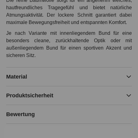
Die reine Baumwolle sorgt für ein angenehm weiches,
hautfreundliches Tragegefühl und bietet natürliche
Atmungsaktivität. Der lockere Schnitt garantiert dabei
maximale Bewegungsfreiheit und entspannten Komfort.
Je nach Variante mit innenliegendem Bund für eine
besonders cleane, zurückhaltende Optik oder mit
außenliegendem Bund für einen sportiven Akzent und
sicheren Sitz.
Material
Produktsicherheit
Bewertung