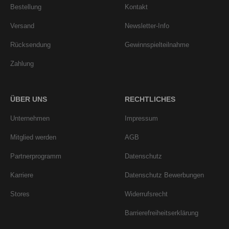
Bestellung
Kontakt
Versand
Newsletter-Info
Rücksendung
Gewinnspielteilnahme
Zahlung
ÜBER UNS
RECHTLICHES
Unternehmen
Impressum
Mitglied werden
AGB
Partnerprogramm
Datenschutz
Karriere
Datenschutz Bewerbungen
Stores
Widerrufsrecht
Barrierefreiheitserklärung