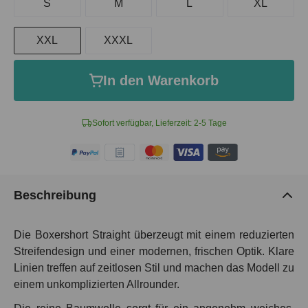
S
M
L
XL
XXL
XXXL
In den Warenkorb
Sofort verfügbar, Lieferzeit: 2-5 Tage
Beschreibung
Die Boxershort Straight überzeugt mit einem reduzierten
Streifendesign und einer modernen, frischen Optik. Klare
Linien treffen auf zeitlosen Stil und machen das Modell zu
einem unkomplizierten Allrounder.