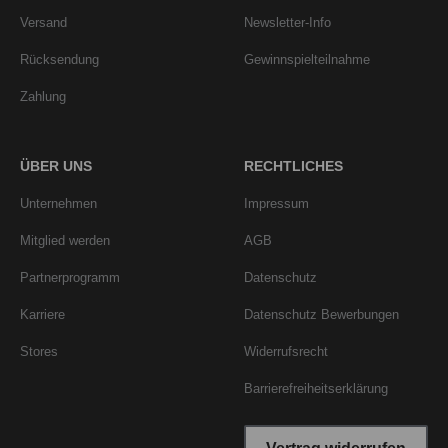
Versand
Newsletter-Info
Rücksendung
Gewinnspielteilnahme
Zahlung
ÜBER UNS
RECHTLICHES
Unternehmen
Impressum
Mitglied werden
AGB
Partnerprogramm
Datenschutz
Karriere
Datenschutz Bewerbungen
Stores
Widerrufsrecht
Barrierefreiheitserklärung