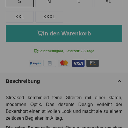
S
M
L
XL
XXL
XXXL
In den Warenkorb
Sofort verfügbar, Lieferzeit: 2-5 Tage
Beschreibung
Streaked kombiniert feine Streifen mit einer klaren,
modernen Optik. Das dezente Design verleiht der
Boxershort einen stilvollen Look und macht sie zu einem
zeitlosen Begleiter im Alltag.