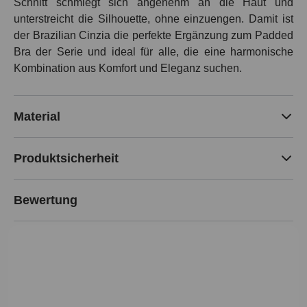
Schnitt schmiegt sich angenehm an die Haut und
unterstreicht die Silhouette, ohne einzuengen. Damit ist
der Brazilian Cinzia die perfekte Ergänzung zum Padded
Bra der Serie und ideal für alle, die eine harmonische
Kombination aus Komfort und Eleganz suchen.
Material
Produktsicherheit
Bewertung