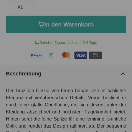
XL
In den Warenkorb
Sofort verfügbar, Lieferzeit: 2-5 Tage
Beschreibung
Der Brazilian Cinzia von bruno banani vereint schlichte
Eleganz mit verführerischen Details. Vorne besticht er
durch eine glatte Oberfläche, die sich dezent unter der
Kleidung abzeichnet und höchsten Tragekomfort bietet.
Hinten sorgt die feine Spitze für eine feminine, sinnliche
Optik und rundet das Design raffiniert ab. Der bequeme