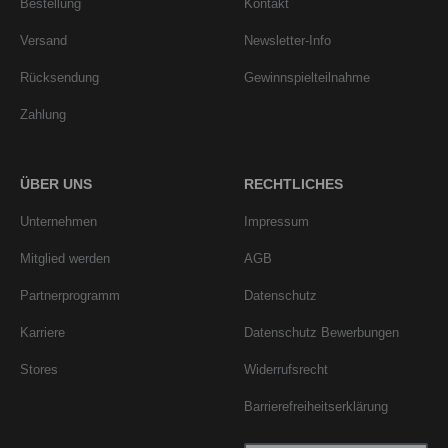
Bestellung
Kontakt
Versand
Newsletter-Info
Rücksendung
Gewinnspielteilnahme
Zahlung
ÜBER UNS
RECHTLICHES
Unternehmen
Impressum
Mitglied werden
AGB
Partnerprogramm
Datenschutz
Karriere
Datenschutz Bewerbungen
Stores
Widerrufsrecht
Barrierefreiheitserklärung