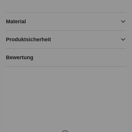
Material
Produktsicherheit
Bewertung
Loading...