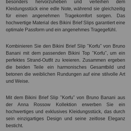
besonders hervorzuheben und verleihen dem
Kleidungsstück eine edle Note, während sie gleichzeitig
für einen angenehmen Tragekomfort sorgen. Das
hochwertige Material des Bikini Brief Slips garantiert eine
optimale Passform und ein angenehmes Tragegefühl.
Kombinieren Sie den Bikini Brief Slip "Korfu" von Bruno
Banani mit dem passenden Bikini Top "Korfu", um ein
perfektes Strand-Outfit zu kreieren. Zusammen ergeben
die beiden Teile ein harmonisches Gesamtbild und
betonen die weiblichen Rundungen auf eine stilvolle Art
und Weise.
Mit dem Bikini Brief Slip "Korfu" von Bruno Banani aus
der Anna Rossow Kollektion erwerben Sie ein
hochwertiges und exklusives Kleidungsstück, das durch
sein einzigartiges Design und seine zeitlose Eleganz
besticht.