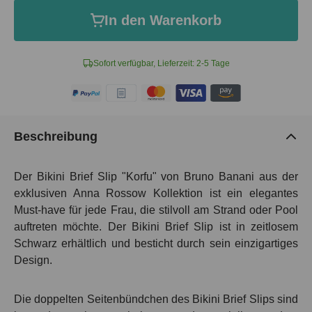
In den Warenkorb
Sofort verfügbar, Lieferzeit: 2-5 Tage
Beschreibung
Der Bikini Brief Slip "Korfu" von Bruno Banani aus der
exklusiven Anna Rossow Kollektion ist ein elegantes
Must-have für jede Frau, die stilvoll am Strand oder Pool
auftreten möchte. Der Bikini Brief Slip ist in zeitlosem
Schwarz erhältlich und besticht durch sein einzigartiges
Design.
Die doppelten Seitenbündchen des Bikini Brief Slips sind