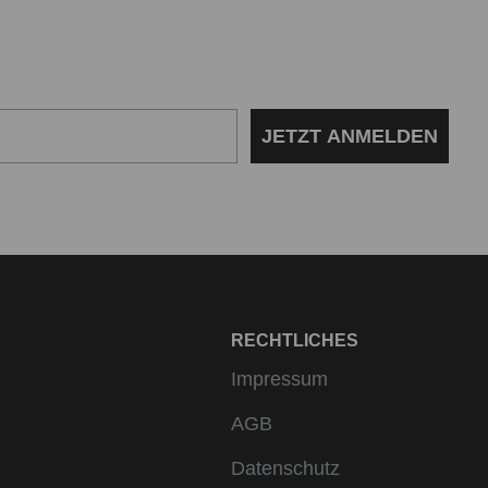
JETZT ANMELDEN
RECHTLICHES
Impressum
AGB
Datenschutz