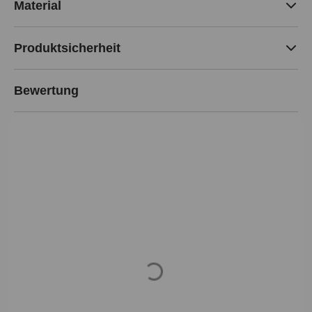
Material
Produktsicherheit
Bewertung
Loading...