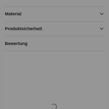
Material
Produktsicherheit
Bewertung