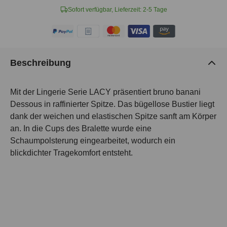
Sofort verfügbar, Lieferzeit: 2-5 Tage
Beschreibung
Mit der Lingerie Serie LACY präsentiert bruno banani
Dessous in raffinierter Spitze. Das bügellose Bustier liegt
dank der weichen und elastischen Spitze sanft am Körper
an. In die Cups des Bralette wurde eine
Schaumpolsterung eingearbeitet, wodurch ein
blickdichter Tragekomfort entsteht.