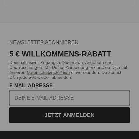
NEWSLETTER ABONNIEREN
5 € WILLKOMMENS-RABATT
Dein exklusiver Zugang zu Neuheiten, Angebote und
Überraschungen. Mit Deiner Anmeldung erklärst du Dich mit
unseren
Datenschutzrichtlinien
einverstanden. Du kannst
Dich jederzeit wieder abmelden.
E-MAIL-ADRESSE
JETZT ANMELDEN