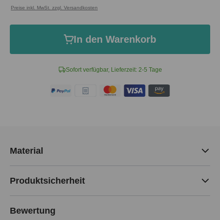
Preise inkl. MwSt. zzgl. Versandkosten
In den Warenkorb
Sofort verfügbar, Lieferzeit: 2-5 Tage
Material
Produktsicherheit
Bewertung