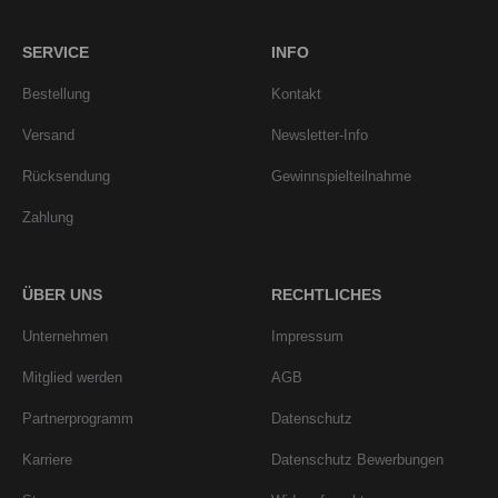
SERVICE
INFO
Bestellung
Kontakt
Versand
Newsletter-Info
Rücksendung
Gewinnspielteilnahme
Zahlung
ÜBER UNS
RECHTLICHES
Unternehmen
Impressum
Mitglied werden
AGB
Partnerprogramm
Datenschutz
Karriere
Datenschutz Bewerbungen