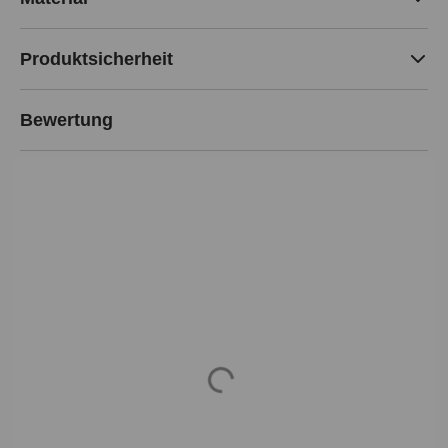
Produktsicherheit
Bewertung
Loading...