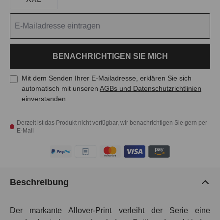
BENACHRICHTIGEN SIE MICH
Mit dem Senden Ihrer E-Mailadresse, erklären Sie sich
automatisch mit unseren
AGBs und Datenschutzrichtlinien
einverstanden
Derzeit ist das Produkt nicht verfügbar, wir benachrichtigen Sie gern per
E-Mail
Beschreibung
Der markante Allover-Print verleiht der Serie eine