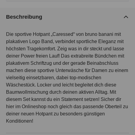
Beschreibung
Die sportive Hotpant „Caressed“ von bruno banani mit
plakativen Logo Band, verbindet sportliche Eleganz mit
höchsten Tragekomfort. Zeig was in dir steckt und lasse
deiner Power freien Lauf! Das extrabreite Bündchen mit
plakativem Schriftzug und der gerade Beinabschluss
machen diese sportive Unterwäsche für Damen zu einem
vielseitig einsetzbaren, dabei top-modischen
Wäschestück. Locker und leicht begleitet dich diese
Baumwollmischung durch deinen aktiven Alltag. Mit
diesem Set kannst du ein Statement setzen! Sicher dir
hier im Onlineshop noch gleich das passende Oberteil zu
deiner neuen Hotpant zu besonders günstigen
Konditionen!