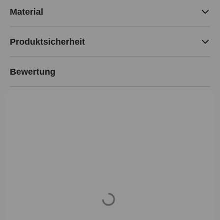
Material
Produktsicherheit
Bewertung
Loading...