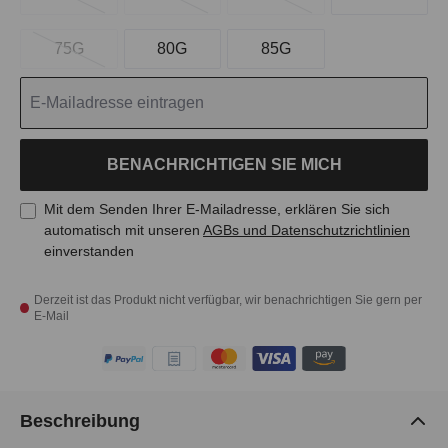
75G
80G
85G
BENACHRICHTIGEN SIE MICH
Mit dem Senden Ihrer E-Mailadresse, erklären Sie sich
automatisch mit unseren
AGBs und Datenschutzrichtlinien
einverstanden
Derzeit ist das Produkt nicht verfügbar, wir benachrichtigen Sie gern per
E-Mail
Beschreibung