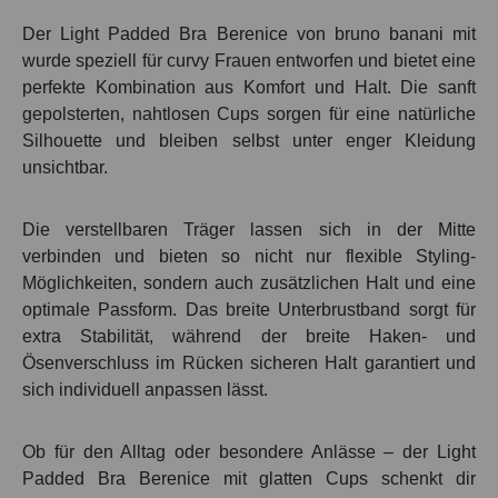
Der Light Padded Bra Berenice von bruno banani mit
wurde speziell für curvy Frauen entworfen und bietet eine
perfekte Kombination aus Komfort und Halt. Die sanft
gepolsterten, nahtlosen Cups sorgen für eine natürliche
Silhouette und bleiben selbst unter enger Kleidung
unsichtbar.
Die verstellbaren Träger lassen sich in der Mitte
verbinden und bieten so nicht nur flexible Styling-
Möglichkeiten, sondern auch zusätzlichen Halt und eine
optimale Passform. Das breite Unterbrustband sorgt für
extra Stabilität, während der breite Haken- und
Ösenverschluss im Rücken sicheren Halt garantiert und
sich individuell anpassen lässt.
Ob für den Alltag oder besondere Anlässe – der Light
Padded Bra Berenice mit glatten Cups schenkt dir