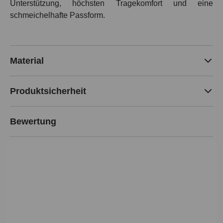
Unterstützung, höchsten Tragekomfort und eine
schmeichelhafte Passform.
Material
Produktsicherheit
Bewertung