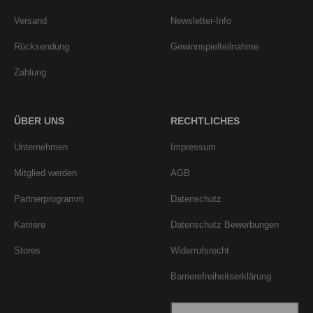
Versand
Newsletter-Info
Rücksendung
Gewinnspielteilnahme
Zahlung
ÜBER UNS
RECHTLICHES
Unternehmen
Impressum
Mitglied werden
AGB
Partnerprogramm
Datenschutz
Karriere
Datenschutz Bewerbungen
Stores
Widerrufsrecht
Barrierefreiheitserklärung