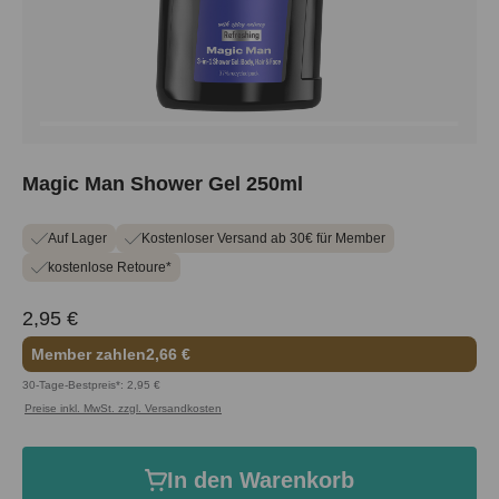
Magic Man Shower Gel 250ml
Auf Lager
Kostenloser Versand ab 30€ für Member
kostenlose Retoure*
2,95 €
Member zahlen
2,66 €
30-Tage-Bestpreis*: 2,95 €
Preise inkl. MwSt. zzgl. Versandkosten
In den Warenkorb