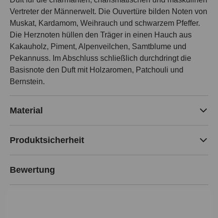
Vertreter der Männerwelt. Die Ouvertüre bilden Noten von
Muskat, Kardamom, Weihrauch und schwarzem Pfeffer.
Die Herznoten hüllen den Träger in einen Hauch aus
Kakauholz, Piment, Alpenveilchen, Samtblume und
Pekannuss. Im Abschluss schließlich durchdringt die
Basisnote den Duft mit Holzaromen, Patchouli und
Bernstein.
Material
Produktsicherheit
Bewertung