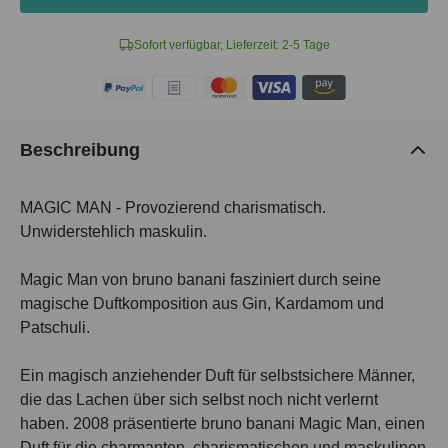
Sofort verfügbar, Lieferzeit: 2-5 Tage
Beschreibung
MAGIC MAN - Provozierend charismatisch.
Unwiderstehlich maskulin.
Magic Man von bruno banani fasziniert durch seine
magische Duftkomposition aus Gin, Kardamom und
Patschuli.
Ein magisch anziehender Duft für selbstsichere Männer,
die das Lachen über sich selbst noch nicht verlernt
haben. 2008 präsentierte bruno banani Magic Man, einen
Duft für die charmanten, charismatischen und maskulinen