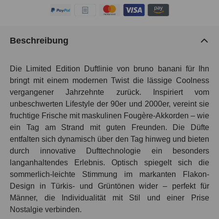
Beschreibung
Die
Limited
Edition
Duftlinie von bruno banani für Ihn
bringt mit einem modernen Twist die lässige Coolness
vergangener Jahrzehnte zurück. Inspiriert vom
unbeschwerten Lifestyle der 90er und 2000er, vereint sie
fruchtige Frische mit maskulinen Fougère-Akkorden – wie
ein Tag am Strand mit guten Freunden. Die Düfte
entfalten sich dynamisch über den Tag hinweg und bieten
durch innovative Dufttechnologie ein besonders
langanhaltendes Erlebnis. Optisch spiegelt sich die
sommerlich-leichte Stimmung im markanten Flakon-
Design in Türkis- und Grüntönen wider – perfekt für
Männer, die Individualität mit Stil und einer Prise
Nostalgie verbinden.