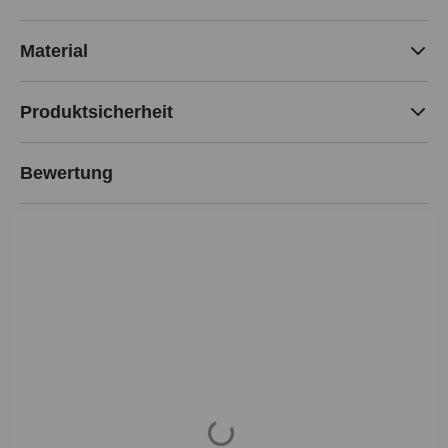
Material
Produktsicherheit
Bewertung