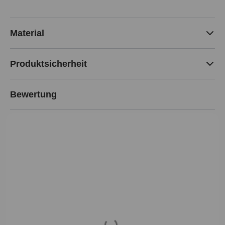
Material
Produktsicherheit
Bewertung