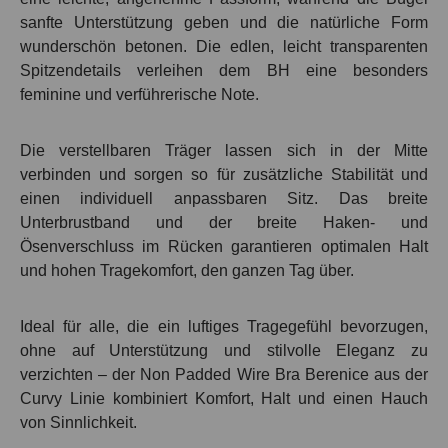
sanfte Unterstützung geben und die natürliche Form
wunderschön betonen. Die edlen, leicht transparenten
Spitzendetails verleihen dem BH eine besonders
feminine und verführerische Note.
Die verstellbaren Träger lassen sich in der Mitte
verbinden und sorgen so für zusätzliche Stabilität und
einen individuell anpassbaren Sitz. Das breite
Unterbrustband und der
breite Haken- und
Ösenverschluss im Rücken
garantieren optimalen Halt
und hohen Tragekomfort, den ganzen Tag über.
Ideal für alle, die ein luftiges Tragegefühl bevorzugen,
ohne auf Unterstützung und stilvolle Eleganz zu
verzichten – der
Non Padded Wire Bra Berenice
aus der
Curvy Linie kombiniert Komfort, Halt und einen Hauch
von Sinnlichkeit.