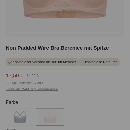
Non Padded Wire Bra Berenice mit Spitze
Kostenloser Versand ab 30€ für Member
kostenlose Retoure*
17,50 €
34,99 €
30-Tage-Bestpreis*: 17,50 €
Preise inkl. MwSt. zzgl. Versandkosten
auswählen
Farbe