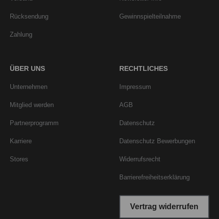
Rücksendung
Gewinnspielteilnahme
Zahlung
ÜBER UNS
RECHTLICHES
Unternehmen
Impressum
Mitglied werden
AGB
Partnerprogramm
Datenschutz
Karriere
Datenschutz Bewerbungen
Stores
Widerrufsrecht
Barrierefreiheitserklärung
Vertrag widerrufen