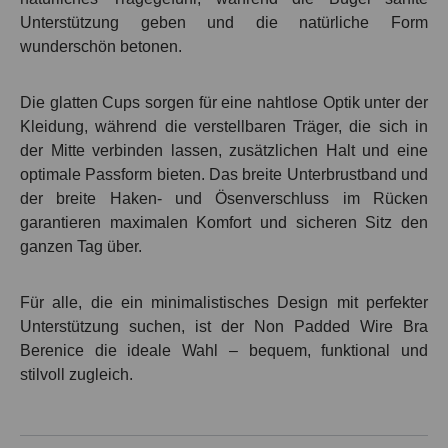
Unterstützung geben und die natürliche Form
wunderschön betonen.
Die glatten Cups sorgen für eine nahtlose Optik unter der
Kleidung, während die verstellbaren Träger, die sich in
der Mitte verbinden lassen, zusätzlichen Halt und eine
optimale Passform bieten. Das breite Unterbrustband und
der
breite Haken- und Ösenverschluss im Rücken
garantieren maximalen Komfort und sicheren Sitz den
ganzen Tag über.
Für alle, die ein minimalistisches Design mit perfekter
Unterstützung suchen, ist der
Non Padded Wire Bra
Berenice
die ideale Wahl – bequem, funktional und
stilvoll zugleich.