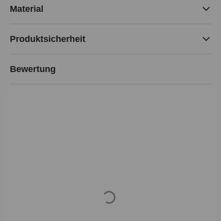
Material
Produktsicherheit
Bewertung
Loading...