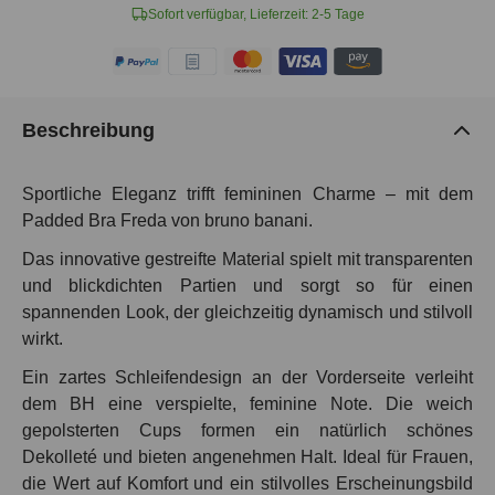
Sofort verfügbar, Lieferzeit: 2-5 Tage
Beschreibung
Sportliche Eleganz trifft femininen Charme – mit dem
Padded Bra Freda von bruno banani.
Das innovative gestreifte Material spielt mit transparenten
und blickdichten Partien und sorgt so für einen
spannenden Look, der gleichzeitig dynamisch und stilvoll
wirkt.
Ein zartes Schleifendesign an der Vorderseite verleiht
dem BH eine verspielte, feminine Note. Die weich
gepolsterten Cups formen ein natürlich schönes
Dekolleté und bieten angenehmen Halt. Ideal für Frauen,
die Wert auf Komfort und ein stilvolles Erscheinungsbild