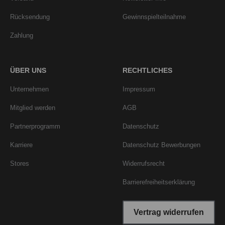
Rücksendung
Gewinnspielteilnahme
Zahlung
ÜBER UNS
RECHTLICHES
Unternehmen
Impressum
Mitglied werden
AGB
Partnerprogramm
Datenschutz
Karriere
Datenschutz Bewerbungen
Stores
Widerrufsrecht
Barrierefreiheitserklärung
Vertrag widerrufen