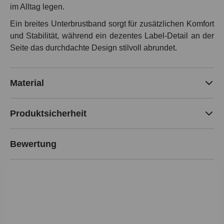
im Alltag legen.
Ein breites Unterbrustband sorgt für zusätzlichen Komfort
und Stabilität, während ein dezentes Label-Detail an der
Seite das durchdachte Design stilvoll abrundet.
Material
Produktsicherheit
Bewertung