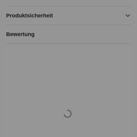
Produktsicherheit
Bewertung
Loading...