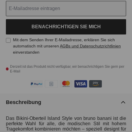
BENACHRICHTIGEN SIE MICH
Mit dem Senden Ihrer E-Mailadresse, erklären Sie sich
automatisch mit unseren
AGBs und Datenschutzrichtlinien
einverstanden
Derzeit ist das Produkt nicht verfügbar, wir benachrichtigen Sie gern per
E-Mail
Beschreibung
Das Bikini-Oberteil Island Style von bruno banani ist die
perfekte Wahl für alle, die modischen Stil mit hohem
Tragekomfort kombinieren möchten – speziell designt für