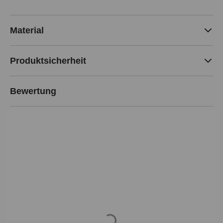
Material
Produktsicherheit
Bewertung