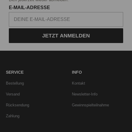
E-MAIL-ADRESSE
JETZT ANMELDEN
SERVICE
INFO
Bestellung
Kontakt
Versand
Newsletter-Info
Rücksendung
Gewinnspielteilnahme
Zahlung