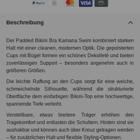
Beschreibung
Der Padded Bikini Bra Kamana Swim kombiniert starken
Halt mit einer cleanen, modernen Optik. Die gepolsterten
Cups mit Bügel formen ein schönes Dekolleté und bieten
zuverlässigen Support – besonders angenehm auch in
größeren Größen.
Die leichte Raffung an den Cups sorgt für eine weiche,
schmeichelnde Silhouette, während die strukturierte
Oberfläche dem einfarbigen Bikini-Top eine hochwertige,
spannende Tiefe verleiht.
Verstellbare, etwas breitere Träger erhöhen den
Tragekomfort und entlasten die Schultern. Hinten sind sie
aushakbar und können auch über Kreuz getragen werden
– für zusätzlichen Halt und flexible Styling-Optionen.