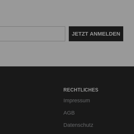
JETZT ANMELDEN
RECHTLICHES
Impressum
AGB
Datenschutz