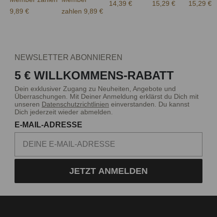
14,39 €
15,29 €
15,29 €
9,89 €
zahlen 9,89 €
NEWSLETTER ABONNIEREN
5 € WILLKOMMENS-RABATT
Dein exklusiver Zugang zu Neuheiten, Angebote und
Überraschungen. Mit Deiner Anmeldung erklärst du Dich mit
unseren
Datenschutzrichtlinien
einverstanden. Du kannst
Dich jederzeit wieder abmelden.
E-MAIL-ADRESSE
JETZT ANMELDEN