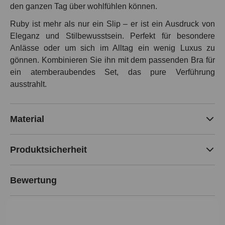
den ganzen Tag über wohlfühlen können.
Ruby ist mehr als nur ein Slip – er ist ein Ausdruck von
Eleganz und Stilbewusstsein. Perfekt für besondere
Anlässe oder um sich im Alltag ein wenig Luxus zu
gönnen. Kombinieren Sie ihn mit dem passenden Bra für
ein atemberaubendes Set, das pure Verführung
ausstrahlt.
Material
Produktsicherheit
Bewertung