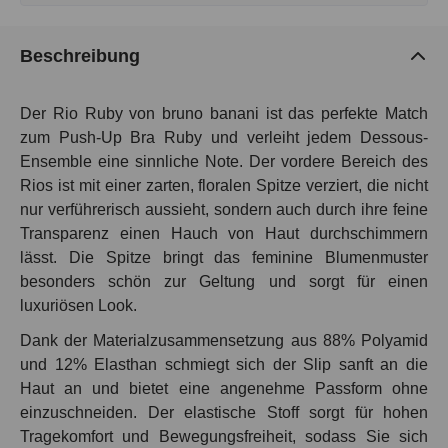
Beschreibung
Der Rio Ruby von bruno banani ist das perfekte Match
zum Push-Up Bra Ruby und verleiht jedem Dessous-
Ensemble eine sinnliche Note. Der vordere Bereich des
Rios ist mit einer zarten, floralen Spitze verziert, die nicht
nur verführerisch aussieht, sondern auch durch ihre feine
Transparenz einen Hauch von Haut durchschimmern
lässt. Die Spitze bringt das feminine Blumenmuster
besonders schön zur Geltung und sorgt für einen
luxuriösen Look.
Dank der Materialzusammensetzung aus 88% Polyamid
und 12% Elasthan schmiegt sich der Slip sanft an die
Haut an und bietet eine angenehme Passform ohne
einzuschneiden. Der elastische Stoff sorgt für hohen
Tragekomfort und Bewegungsfreiheit, sodass Sie sich