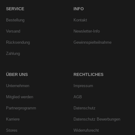
SERVICE
INFO
Bestellung
Kontakt
Versand
Newsletter-Info
Rücksendung
Gewinnspielteilnahme
Zahlung
ÜBER UNS
RECHTLICHES
Unternehmen
Impressum
Mitglied werden
AGB
Partnerprogramm
Datenschutz
Karriere
Datenschutz Bewerbungen
Stores
Widerrufsrecht