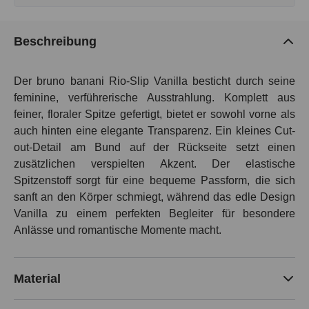
Beschreibung
Der bruno banani Rio-Slip Vanilla besticht durch seine
feminine, verführerische Ausstrahlung. Komplett aus
feiner, floraler Spitze gefertigt, bietet er sowohl vorne als
auch hinten eine elegante Transparenz. Ein kleines Cut-
out-Detail am Bund auf der Rückseite setzt einen
zusätzlichen verspielten Akzent. Der elastische
Spitzenstoff sorgt für eine bequeme Passform, die sich
sanft an den Körper schmiegt, während das edle Design
Vanilla zu einem perfekten Begleiter für besondere
Anlässe und romantische Momente macht.
Material