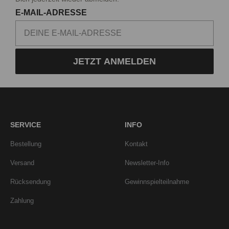
E-MAIL-ADRESSE
JETZT ANMELDEN
SERVICE
INFO
Bestellung
Kontakt
Versand
Newsletter-Info
Rücksendung
Gewinnspielteilnahme
Zahlung