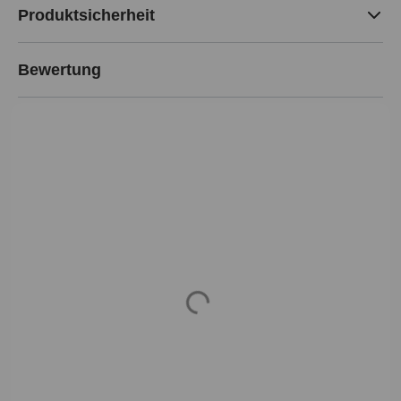
Produktsicherheit
Bewertung
Loading...