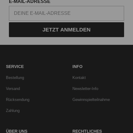
E-MAIL-ADRESSE
JETZT ANMELDEN
SERVICE
INFO
Bestellung
Kontakt
Versand
Newsletter-Info
Rücksendung
Gewinnspielteilnahme
Zahlung
ÜBER UNS
RECHTLICHES