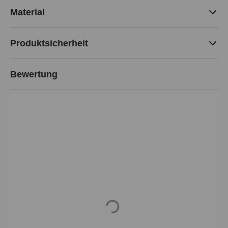
Material
Produktsicherheit
Bewertung
Loading...