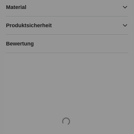
Material
Produktsicherheit
Bewertung
Loading...