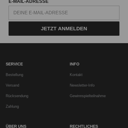
E-MAIL-ADRESSE
JETZT ANMELDEN
SERVICE
INFO
Bestellung
Kontakt
Versand
Newsletter-Info
Rücksendung
Gewinnspielteilnahme
Zahlung
ÜBER UNS
RECHTLICHES