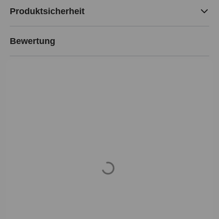
Produktsicherheit
Bewertung
Loading...