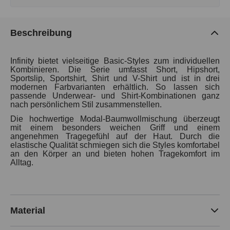
Beschreibung
Infinity bietet vielseitige Basic-Styles zum individuellen
Kombinieren. Die Serie umfasst Short, Hipshort,
Sportslip, Sportshirt, Shirt und V-Shirt und ist in drei
modernen Farbvarianten erhältlich. So lassen sich
passende Underwear- und Shirt-Kombinationen ganz
nach persönlichem Stil zusammenstellen.
Die hochwertige Modal-Baumwollmischung überzeugt
mit einem besonders weichen Griff und einem
angenehmen Tragegefühl auf der Haut. Durch die
elastische Qualität schmiegen sich die Styles komfortabel
an den Körper an und bieten hohen Tragekomfort im
Alltag.
Material