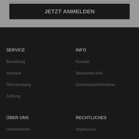
JETZT ANMELDEN
SERVICE
INFO
Bestellung
Kontakt
Versand
Newsletter-Info
Rücksendung
Gewinnspielteilnahme
Zahlung
ÜBER UNS
RECHTLICHES
Unternehmen
Impressum