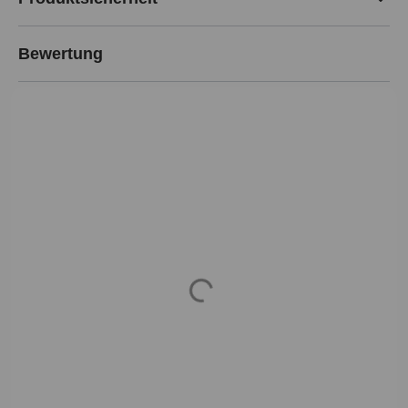
Bewertung
Loading...