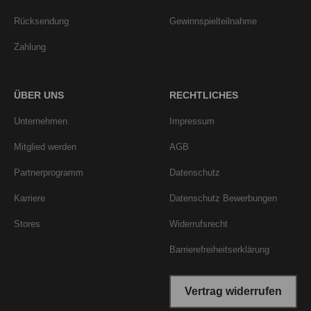
Rücksendung
Gewinnspielteilnahme
Zahlung
ÜBER UNS
RECHTLICHES
Unternehmen
Impressum
Mitglied werden
AGB
Partnerprogramm
Datenschutz
Karriere
Datenschutz Bewerbungen
Stores
Widerrufsrecht
Barrierefreiheitserklärung
Vertrag widerrufen