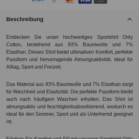
Beschreibung
Entdecken Sie unser hochwertiges Sportshirt Only
Cotton, bestehend aus 93% Baumwolle und 7%
Elasthan. Dieses Shirt bietet ultimativen Komfort, perfekte
Passform und hervorragende Atmungsaktivität. Ideal für
Alltag, Sport und Freizeit.
Das Material aus 93% Baumwolle und 7% Elasthan sorgt
für Weichheit und Elastizität. Die perfekte Passform bleibt
auch nach häufigem Waschen erhalten. Das Shirt ist
atmungsaktiv und feuchtigkeitsabsorbierend, wodurch es
ideal für den Sommer, Sport und als Unterhemd geeignet
ist.
Erleben Sie Komfort und Stil mit unserem Sportshirt Only