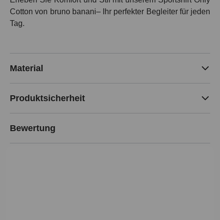
Cotton von bruno banani– Ihr perfekter Begleiter für jeden
Tag.
Material
Produktsicherheit
Bewertung