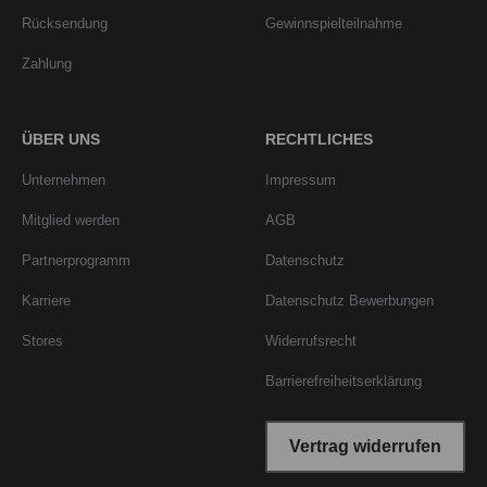
Rücksendung
Gewinnspielteilnahme
Zahlung
ÜBER UNS
RECHTLICHES
Unternehmen
Impressum
Mitglied werden
AGB
Partnerprogramm
Datenschutz
Karriere
Datenschutz Bewerbungen
Stores
Widerrufsrecht
Barrierefreiheitserklärung
Vertrag widerrufen