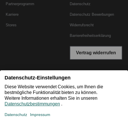
Partnerprogramm
Datenschutz
Karriere
Datenschutz Bewerbungen
Stores
Widerrufsrecht
Barrierefreiheitserklärung
Vertrag widerrufen