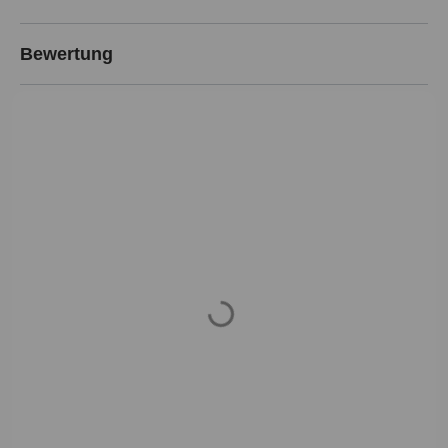
Bewertung
Loading...