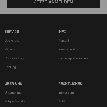
JETZT ANMELDEN
SERVICE
INFO
Bestellung
Kontakt
Versand
Newsletter-Info
Rücksendung
Gewinnspielteilnahme
Zahlung
ÜBER UNS
RECHTLICHES
Unternehmen
Impressum
Mitglied werden
AGB