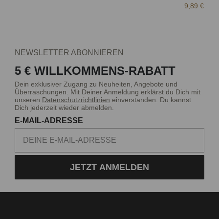
9,89 €
NEWSLETTER ABONNIEREN
5 € WILLKOMMENS-RABATT
Dein exklusiver Zugang zu Neuheiten, Angebote und
Überraschungen. Mit Deiner Anmeldung erklärst du Dich mit
unseren
Datenschutzrichtlinien
einverstanden. Du kannst
Dich jederzeit wieder abmelden.
E-MAIL-ADRESSE
JETZT ANMELDEN