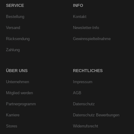
SERVICE
INFO
Bestellung
Kontakt
Versand
Newsletter-Info
Rücksendung
Gewinnspielteilnahme
Zahlung
ÜBER UNS
RECHTLICHES
Unternehmen
Impressum
Mitglied werden
AGB
Partnerprogramm
Datenschutz
Karriere
Datenschutz Bewerbungen
Stores
Widerrufsrecht