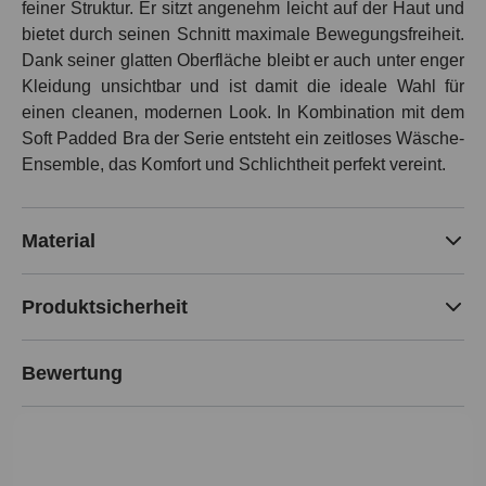
feiner Struktur. Er sitzt angenehm leicht auf der Haut und
bietet durch seinen Schnitt maximale Bewegungsfreiheit.
Dank seiner glatten Oberfläche bleibt er auch unter enger
Kleidung unsichtbar und ist damit die ideale Wahl für
einen cleanen, modernen Look. In Kombination mit dem
Soft Padded Bra der Serie entsteht ein zeitloses Wäsche-
Ensemble, das Komfort und Schlichtheit perfekt vereint.
Material
Produktsicherheit
Bewertung