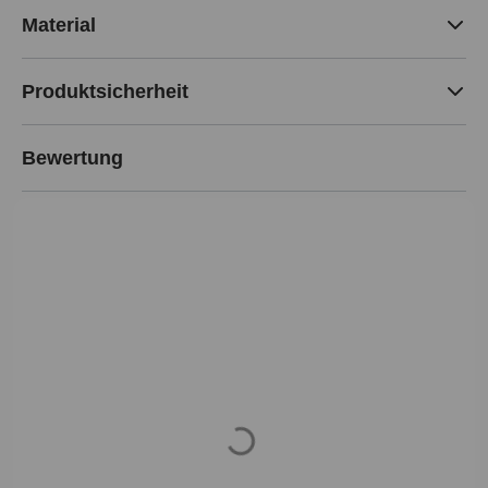
Material
Produktsicherheit
Bewertung
Loading...