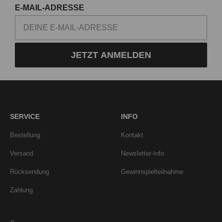
E-MAIL-ADRESSE
JETZT ANMELDEN
SERVICE
INFO
Bestellung
Kontakt
Versand
Newsletter-Info
Rücksendung
Gewinnspielteilnahme
Zahlung