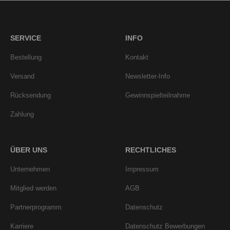
SERVICE
INFO
Bestellung
Kontakt
Versand
Newsletter-Info
Rücksendung
Gewinnspielteilnahme
Zahlung
ÜBER UNS
RECHTLICHES
Unternehmen
Impressum
Mitglied werden
AGB
Partnerprogramm
Datenschutz
Karriere
Datenschutz Bewerbungen