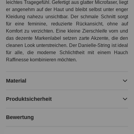
leichtes Tragegefühl. Gefertigt aus glatter Microfaser, liegt
er angenehm auf der Haut und bleibt selbst unter enger
Kleidung nahezu unsichtbar. Der schmale Schnitt sorgt
für eine feminine, reduzierte Rückansicht, ohne auf
Komfort zu verzichten. Eine kleine Zierschleife vorn und
das dezente Markenlabel setzen zarte Akzente, die den
cleanen Look unterstreichen. Der Danielle-String ist ideal
für alle, die moderne Schlichtheit mit einem Hauch
Raffinesse kombinieren möchten.
Material
Produktsicherheit
Bewertung