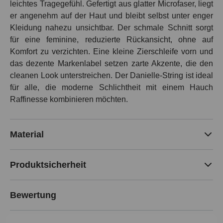
leichtes Tragegefühl. Gefertigt aus glatter Microfaser, liegt
er angenehm auf der Haut und bleibt selbst unter enger
Kleidung nahezu unsichtbar. Der schmale Schnitt sorgt
für eine feminine, reduzierte Rückansicht, ohne auf
Komfort zu verzichten. Eine kleine Zierschleife vorn und
das dezente Markenlabel setzen zarte Akzente, die den
cleanen Look unterstreichen. Der Danielle-String ist ideal
für alle, die moderne Schlichtheit mit einem Hauch
Raffinesse kombinieren möchten.
Material
Produktsicherheit
Bewertung