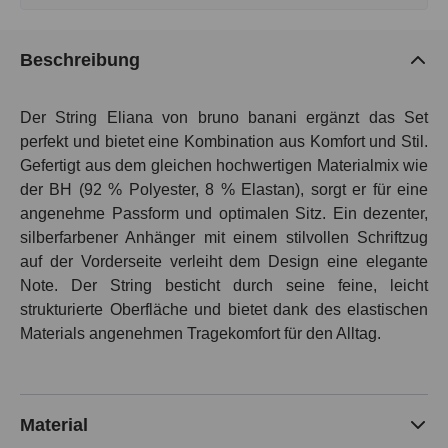
Beschreibung
Der String Eliana von bruno banani ergänzt das Set
perfekt und bietet eine Kombination aus Komfort und Stil.
Gefertigt aus dem gleichen hochwertigen Materialmix wie
der BH (92 % Polyester, 8 % Elastan), sorgt er für eine
angenehme Passform und optimalen Sitz. Ein dezenter,
silberfarbener Anhänger mit einem stilvollen Schriftzug
auf der Vorderseite verleiht dem Design eine elegante
Note. Der String besticht durch seine feine, leicht
strukturierte Oberfläche und bietet dank des elastischen
Materials angenehmen Tragekomfort für den Alltag.
Material