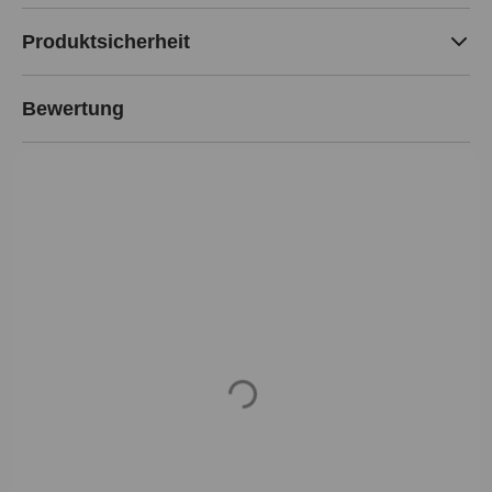
Produktsicherheit
Bewertung
Loading...