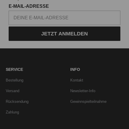
E-MAIL-ADRESSE
JETZT ANMELDEN
SERVICE
INFO
Bestellung
Kontakt
Versand
Newsletter-Info
Rücksendung
Gewinnspielteilnahme
Zahlung