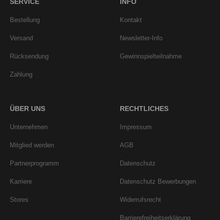
SERVICE
INFO
Bestellung
Kontakt
Versand
Newsletter-Info
Rücksendung
Gewinnspielteilnahme
Zahlung
ÜBER UNS
RECHTLICHES
Unternehmen
Impressum
Mitglied werden
AGB
Partnerprogramm
Datenschutz
Karriere
Datenschutz Bewerbungen
Stores
Widerrufsrecht
Barrierefreiheitserklärung