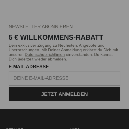
NEWSLETTER ABONNIEREN
5 € WILLKOMMENS-RABATT
Dein exklusiver Zugang zu Neuheiten, Angebote und
Überraschungen. Mit Deiner Anmeldung erklärst du Dich mit
unseren
Datenschutzrichtlinien
einverstanden. Du kannst
Dich jederzeit wieder abmelden.
E-MAIL-ADRESSE
JETZT ANMELDEN