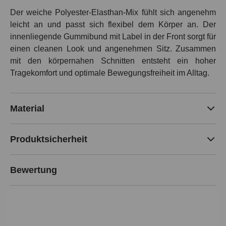
Der weiche Polyester-Elasthan-Mix fühlt sich angenehm
leicht an und passt sich flexibel dem Körper an. Der
innenliegende Gummibund mit Label in der Front sorgt für
einen cleanen Look und angenehmen Sitz. Zusammen
mit den körpernahen Schnitten entsteht ein hoher
Tragekomfort und optimale Bewegungsfreiheit im Alltag.
Material
Produktsicherheit
Bewertung