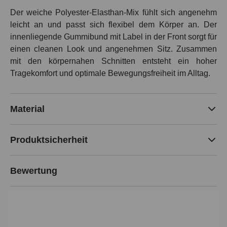
Der weiche Polyester-Elasthan-Mix fühlt sich angenehm
leicht an und passt sich flexibel dem Körper an. Der
innenliegende Gummibund mit Label in der Front sorgt für
einen cleanen Look und angenehmen Sitz. Zusammen
mit den körpernahen Schnitten entsteht ein hoher
Tragekomfort und optimale Bewegungsfreiheit im Alltag.
Material
Produktsicherheit
Bewertung