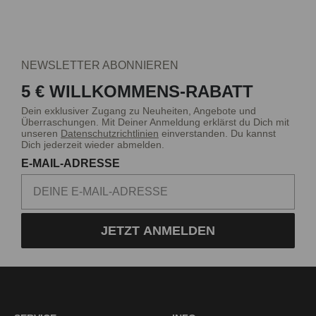
NEWSLETTER ABONNIEREN
5 € WILLKOMMENS-RABATT
Dein exklusiver Zugang zu Neuheiten, Angebote und
Überraschungen. Mit Deiner Anmeldung erklärst du Dich mit
unseren
Datenschutzrichtlinien
einverstanden. Du kannst
Dich jederzeit wieder abmelden.
E-MAIL-ADRESSE
JETZT ANMELDEN