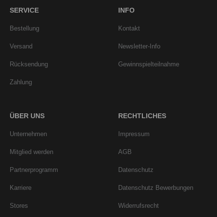
SERVICE
INFO
Bestellung
Kontakt
Versand
Newsletter-Info
Rücksendung
Gewinnspielteilnahme
Zahlung
ÜBER UNS
RECHTLICHES
Unternehmen
Impressum
Mitglied werden
AGB
Partnerprogramm
Datenschutz
Karriere
Datenschutz Bewerbungen
Stores
Widerrufsrecht