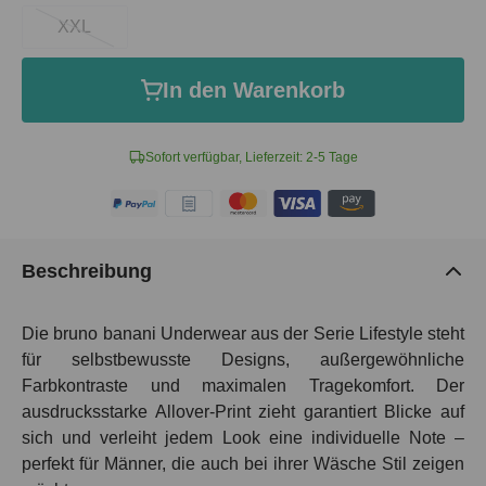
XXL
In den Warenkorb
Sofort verfügbar, Lieferzeit: 2-5 Tage
Beschreibung
Die bruno banani Underwear aus der Serie Lifestyle steht
für selbstbewusste Designs, außergewöhnliche
Farbkontraste und maximalen Tragekomfort. Der
ausdrucksstarke Allover-Print zieht garantiert Blicke auf
sich und verleiht jedem Look eine individuelle Note –
perfekt für Männer, die auch bei ihrer Wäsche Stil zeigen