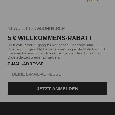
17,09 €
NEWSLETTER ABONNIEREN
5 € WILLKOMMENS-RABATT
Dein exklusiver Zugang zu Neuheiten, Angebote und
Überraschungen. Mit Deiner Anmeldung erklärst du Dich mit
unseren
Datenschutzrichtlinien
einverstanden. Du kannst
Dich jederzeit wieder abmelden.
E-MAIL-ADRESSE
JETZT ANMELDEN