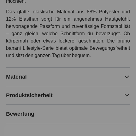
möchten.
Das glatte, elastische Material aus 88% Polyester und
12% Elasthan sorgt für ein angenehmes Hautgefühl,
hervorragende Passform und zuverlässige Formstabilität
– ganz gleich, welche Schnittform du bevorzugst. Ob
körpernah oder etwas lockerer geschnitten: Die bruno
banani Lifestyle-Serie bietet optimale Bewegungsfreiheit
und sitzt den ganzen Tag über bequem.
Material
Produktsicherheit
Bewertung