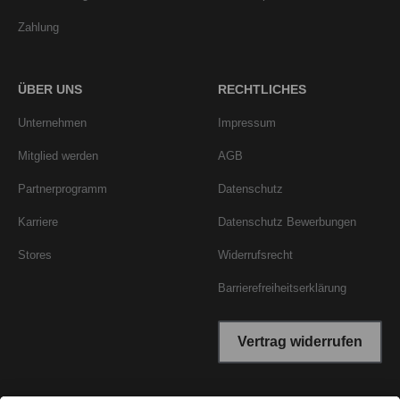
Zahlung
ÜBER UNS
RECHTLICHES
Unternehmen
Impressum
Mitglied werden
AGB
Partnerprogramm
Datenschutz
Karriere
Datenschutz Bewerbungen
Stores
Widerrufsrecht
Barrierefreiheitserklärung
Vertrag widerrufen