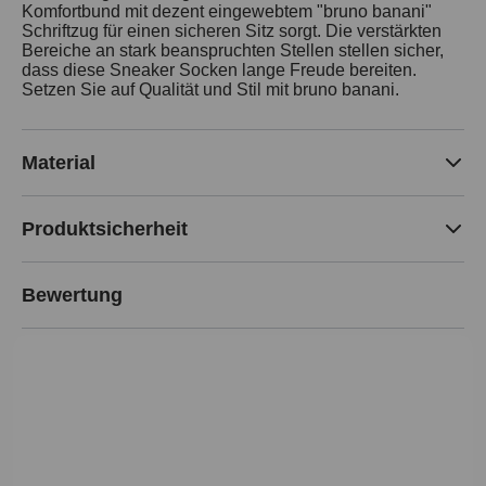
Komfortbund mit dezent eingewebtem "bruno banani"
Schriftzug für einen sicheren Sitz sorgt. Die verstärkten
Bereiche an stark beanspruchten Stellen stellen sicher,
dass diese Sneaker Socken lange Freude bereiten.
Setzen Sie auf Qualität und Stil mit bruno banani.
Material
Produktsicherheit
Bewertung