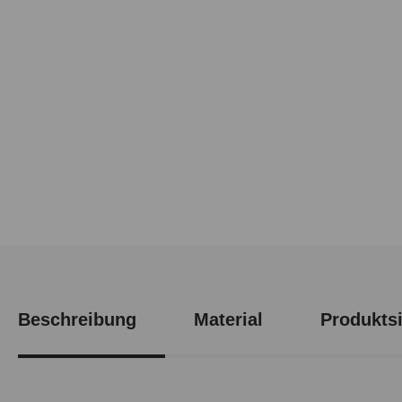
Beschreibung
Material
Produktsi