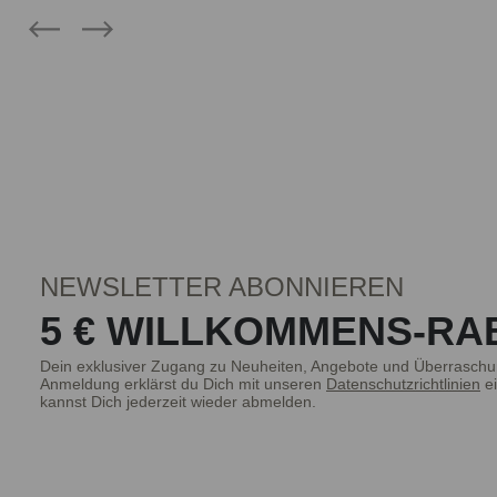
NEWSLETTER ABONNIEREN
5 € WILLKOMMENS-RA
Dein exklusiver Zugang zu Neuheiten, Angebote und Überraschu
Anmeldung erklärst du Dich mit unseren
Datenschutzrichtlinien
ei
kannst Dich jederzeit wieder abmelden.