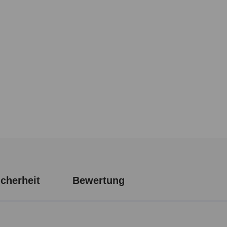
cherheit
Bewertung