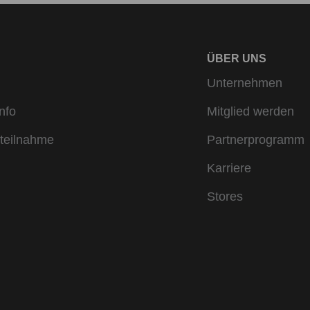
ÜBER UNS
Unternehmen
nfo
Mitglied werden
teilnahme
Partnerprogramm
Karriere
Stores