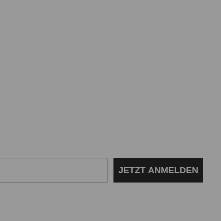
JETZT ANMELDEN