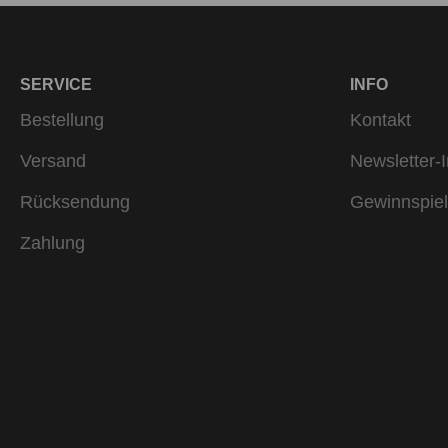
SERVICE
INFO
Bestellung
Kontakt
Versand
Newsletter-I
Rücksendung
Gewinnspiel
Zahlung