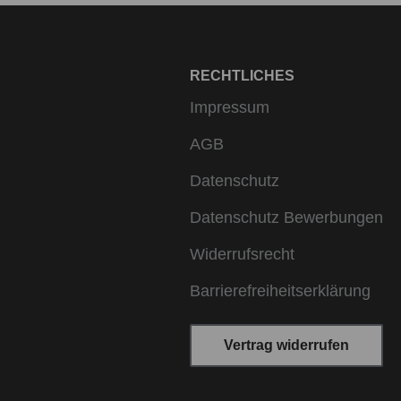
RECHTLICHES
Impressum
AGB
Datenschutz
Datenschutz Bewerbungen
Widerrufsrecht
Barrierefreiheitserklärung
Vertrag widerrufen