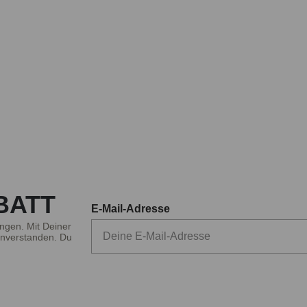
BATT
E-Mail-Adresse
ngen. Mit Deiner
nverstanden. Du