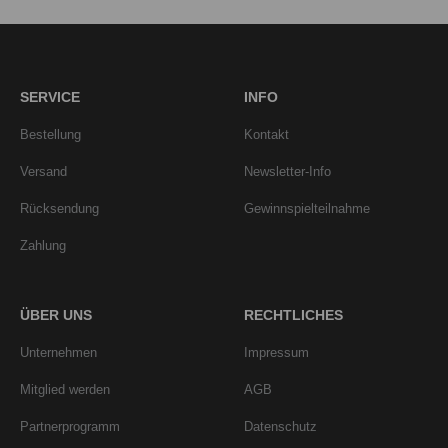
SERVICE
INFO
Bestellung
Kontakt
Versand
Newsletter-Info
Rücksendung
Gewinnspielteilnahme
Zahlung
ÜBER UNS
RECHTLICHES
Unternehmen
Impressum
Mitglied werden
AGB
Partnerprogramm
Datenschutz