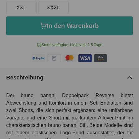
XXL
XXXL
In den Warenkorb
Sofort verfügbar, Lieferzeit: 2-5 Tage
Beschreibung
Der bruno banani Doppelpack Reverse bietet
Abwechslung und Komfort in einem Set. Enthalten sind
zwei Shorts, die sich perfekt ergänzen: eine unifarbene
Variante und eine Short mit markantem Allover-Print im
charakteristischen bruno banani Stil. Beide Modelle sind
mit einem elastischen Logo-Bund ausgestattet, der für