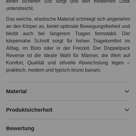
einen sicheren Sitz sorgt und den modernen Look
unterstreicht.
Das weiche, elastische Material schmiegt sich angenehm
an den Körper an, bietet optimale Bewegungsfreiheit und
bleibt auch bei längerem Tragen formstabil. Der
körpernahe Schnitt sorgt für hohen Tragekomfort im
Alltag, im Büro oder in der Freizeit. Der Doppelpack
Reverse ist die ideale Wahl für Männer, die Wert auf
Komfort, Qualität und stilvolle Abwechslung legen –
praktisch, modern und typisch bruno banani.
Material
Produktsicherheit
Bewertung