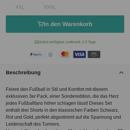
XXL
XXXL
In den Warenkorb
Sofort verfügbar, Lieferzeit: 2-5 Tage
Beschreibung
Feiere den Fußball in Stil und Komfort mit diesem
exklusiven 3er Pack, einer Sonderedition, die das Herz
jedes Fußballfans höher schlagen lässt! Dieses Set
enthält drei Shorts in den klassischen Farben Schwarz,
Rot und Gold, perfekt abgestimmt auf die Spannung und
Leidenschaft des Turniers.