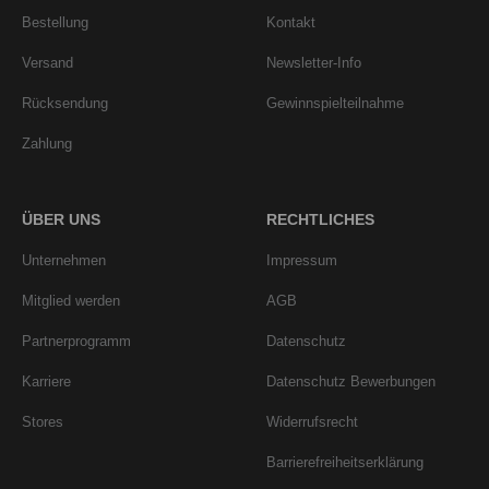
Bestellung
Kontakt
Versand
Newsletter-Info
Rücksendung
Gewinnspielteilnahme
Zahlung
ÜBER UNS
RECHTLICHES
Unternehmen
Impressum
Mitglied werden
AGB
Partnerprogramm
Datenschutz
Karriere
Datenschutz Bewerbungen
Stores
Widerrufsrecht
Barrierefreiheitserklärung