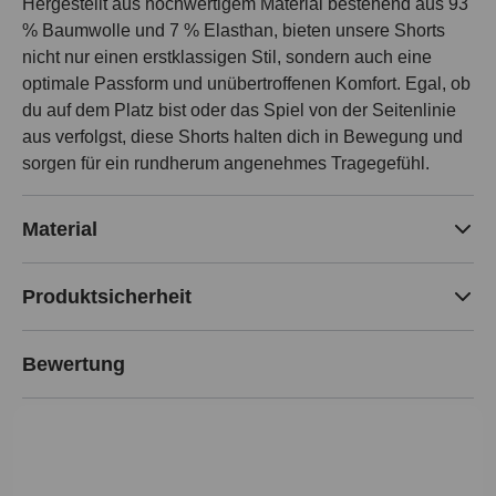
Hergestellt aus hochwertigem Material bestehend aus 93
% Baumwolle und 7 % Elasthan, bieten unsere Shorts
nicht nur einen erstklassigen Stil, sondern auch eine
optimale Passform und unübertroffenen Komfort. Egal, ob
du auf dem Platz bist oder das Spiel von der Seitenlinie
aus verfolgst, diese Shorts halten dich in Bewegung und
sorgen für ein rundherum angenehmes Tragegefühl.
Material
Produktsicherheit
Bewertung