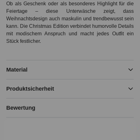
Ob als Geschenk oder als besonderes Highlight für die
Feiertage – diese Unterwäsche zeigt, dass
Weihnachtsdesign auch maskulin und trendbewusst sein
kann. Die Christmas Edition verbindet humorvolle Details
mit modischem Anspruch und macht jedes Outfit ein
Stück festlicher.
Material
Produktsicherheit
Bewertung