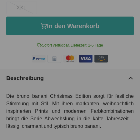
XXL
In den Warenkorb
Sofort verfügbar, Lieferzeit: 2-5 Tage
Beschreibung
Die bruno banani Christmas Edition sorgt für festliche
Stimmung mit Stil. Mit ihren markanten, weihnachtlich
inspirierten Prints und modernen Farbkombinationen
bringt die Serie Abwechslung in die kalte Jahreszeit –
lässig, charmant und typisch bruno banani.