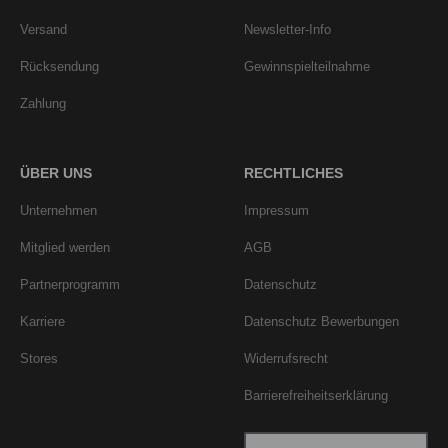
Versand
Newsletter-Info
Rücksendung
Gewinnspielteilnahme
Zahlung
ÜBER UNS
RECHTLICHES
Unternehmen
Impressum
Mitglied werden
AGB
Partnerprogramm
Datenschutz
Karriere
Datenschutz Bewerbungen
Stores
Widerrufsrecht
Barrierefreiheitserklärung